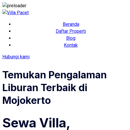
Beranda
Daftar Properti
Blog
Kontak
Hubungi kami
Temukan Pengalaman
Liburan Terbaik di
Mojokerto
Sewa
Villa,