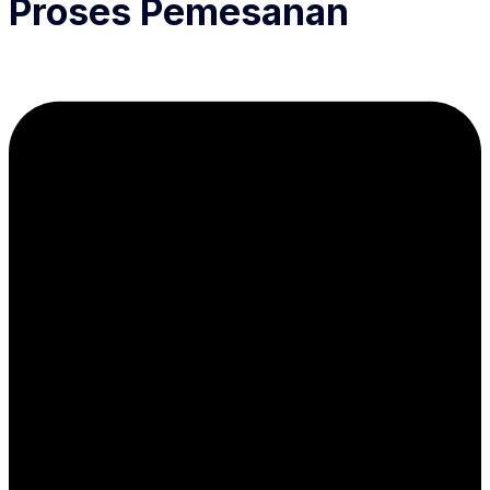
Proses Pemesanan