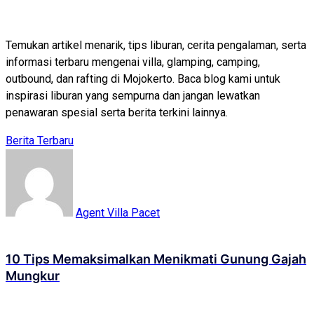
Temukan artikel menarik, tips liburan, cerita pengalaman, serta
informasi terbaru mengenai villa, glamping, camping,
outbound, dan rafting di Mojokerto. Baca blog kami untuk
inspirasi liburan yang sempurna dan jangan lewatkan
penawaran spesial serta berita terkini lainnya.
Berita Terbaru
Agent Villa Pacet
10 Tips Memaksimalkan Menikmati Gunung Gajah
Mungkur