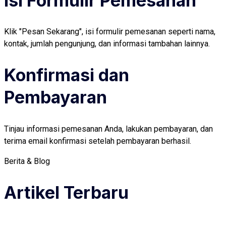
Isi Formulir Pemesanan
Klik "Pesan Sekarang", isi formulir pemesanan seperti nama,
kontak, jumlah pengunjung, dan informasi tambahan lainnya.
Konfirmasi dan
Pembayaran
Tinjau informasi pemesanan Anda, lakukan pembayaran, dan
terima email konfirmasi setelah pembayaran berhasil.
Berita & Blog
Artikel Terbaru