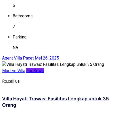
6
Bathrooms
7
Parking
NA
Agent Villa Pacet
Mei 26, 2025
Modern Villa
For Sewa
Rp.call us
Villa Hayati Trawas: Fasilitas Lengkap untuk 35
Orang