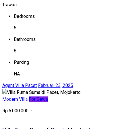
Trawas
Bedrooms
5
Bathrooms
6
Parking
NA
Agent Villa Pacet
Februari 23, 2025
Modern Villa
For Sewa
Rp.5.000.000
,-