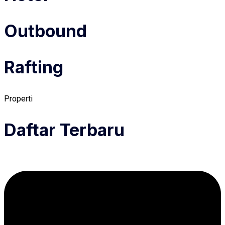
Outbound
Rafting
Properti
Daftar Terbaru