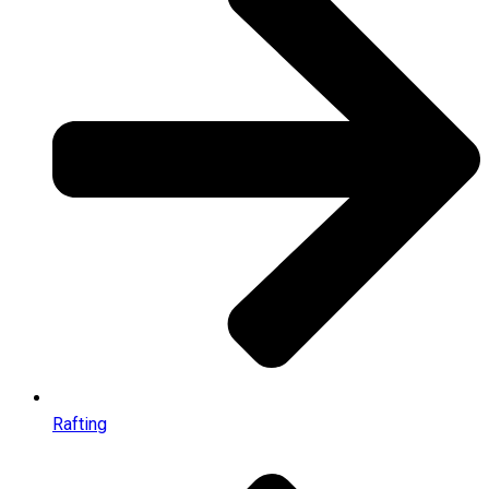
Rafting