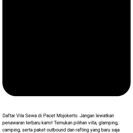
Daftar Vila Sewa di Pacet Mojokerto. Jangan lewatkan
penawaran terbaru kami! Temukan pilihan villa, glamping,
camping, serta paket outbound dan rafting yang baru saja