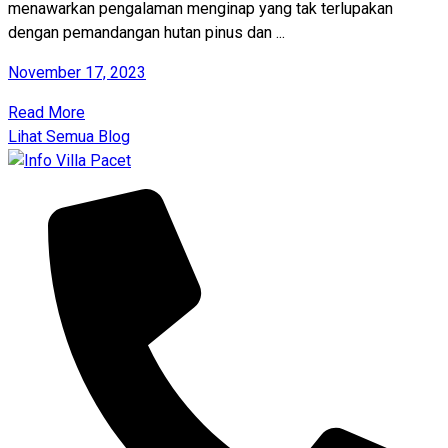
menawarkan pengalaman menginap yang tak terlupakan
dengan pemandangan hutan pinus dan ...
November 17, 2023
Read More
Lihat Semua Blog