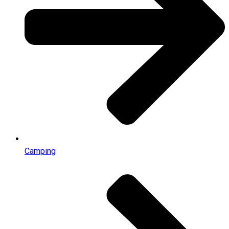
Camping