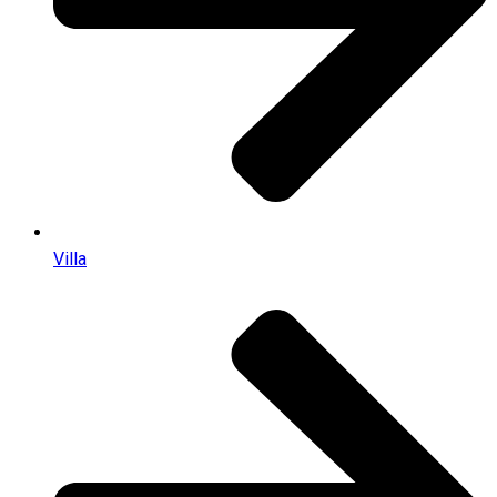
Villa