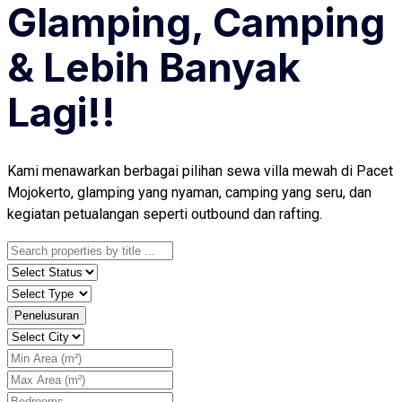
Glamping, Camping
& Lebih Banyak
Lagi!!
Kami menawarkan berbagai pilihan sewa villa mewah di Pacet
Mojokerto, glamping yang nyaman, camping yang seru, dan
kegiatan petualangan seperti outbound dan rafting.
Penelusuran