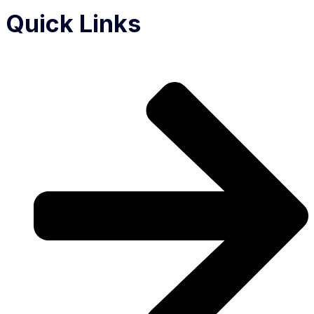
Quick Links