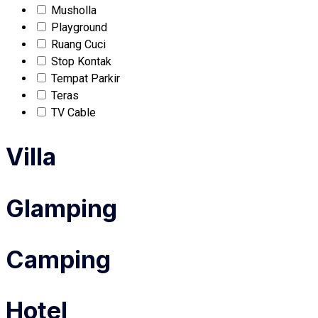
Musholla
Playground
Ruang Cuci
Stop Kontak
Tempat Parkir
Teras
TV Cable
Villa
Glamping
Camping
Hotel