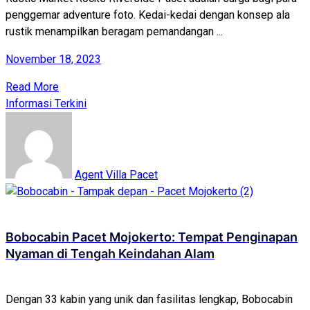
penggemar adventure foto. Kedai-kedai dengan konsep ala
rustik menampilkan beragam pemandangan ...
November 18, 2023
Read More
Informasi Terkini
Agent Villa Pacet
Bobocabin Pacet Mojokerto: Tempat Penginapan
Nyaman di Tengah Keindahan Alam
Dengan 33 kabin yang unik dan fasilitas lengkap, Bobocabin