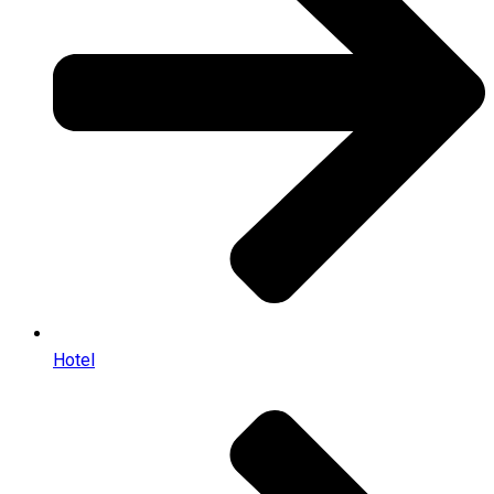
Hotel