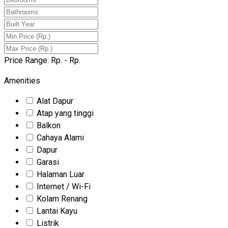
Price Range:
Rp.
- Rp.
Amenities
Alat Dapur
Atap yang tinggi
Balkon
Cahaya Alami
Dapur
Garasi
Halaman Luar
Internet / Wi-Fi
Kolam Renang
Lantai Kayu
Listrik