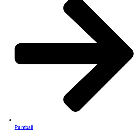
Paintball