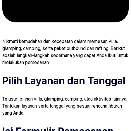
Nikmati kemudahan dan kecepatan dalam memesan villa,
glamping, camping, serta paket outbound dan rafting. Berikut
adalah langkah-langkah sederhana yang dapat Anda ikuti untuk
melakukan pemesanan:
Pilih Layanan dan Tanggal
Telusuri pilihan villa, glamping, camping, atau aktivitas lainnya.
Tentukan layanan serta tanggal yang sesuai rencana liburan
yang Anda.