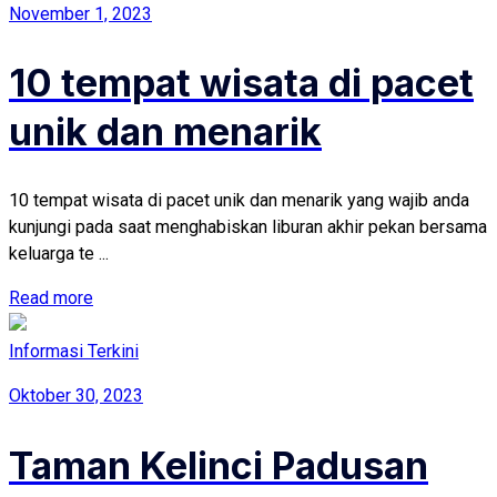
November 1, 2023
10 tempat wisata di pacet
unik dan menarik
10 tempat wisata di pacet unik dan menarik yang wajib anda
kunjungi pada saat menghabiskan liburan akhir pekan bersama
keluarga te ...
Read more
Informasi Terkini
Oktober 30, 2023
Taman Kelinci Padusan