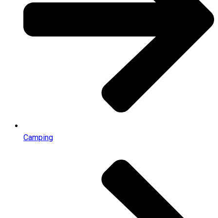
Camping