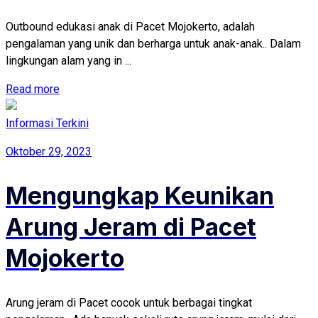
Outbound edukasi anak di Pacet Mojokerto, adalah
pengalaman yang unik dan berharga untuk anak-anak.. Dalam
lingkungan alam yang in ...
Read more
Informasi Terkini
Oktober 29, 2023
Mengungkap Keunikan
Arung Jeram di Pacet
Mojokerto
Arung jeram di Pacet cocok untuk berbagai tingkat