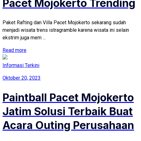
Pacet Mojokerto Trending
Paket Rafting dan Villa Pacet Mojokerto sekarang sudah
menjadi wisata trens istragramble karena wisata ini selain
ekstrim juga mem ...
Read more
Informasi Terkini
Oktober 20, 2023
Paintball Pacet Mojokerto
Jatim Solusi Terbaik Buat
Acara Outing Perusahaan