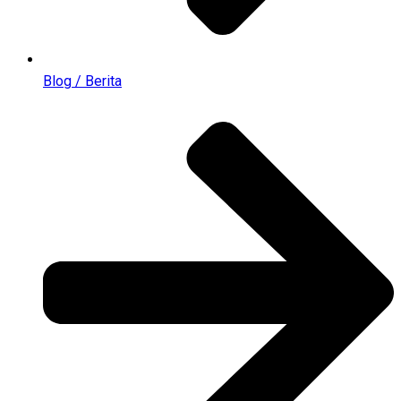
Blog / Berita