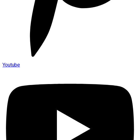
Youtube