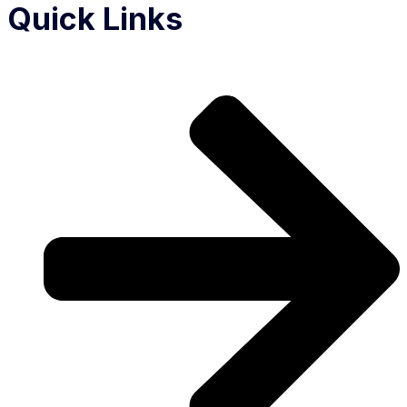
Quick Links