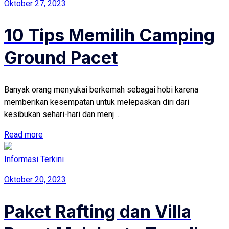
Oktober 27, 2023
10 Tips Memilih Camping
Ground Pacet
Banyak orang menyukai berkemah sebagai hobi karena
memberikan kesempatan untuk melepaskan diri dari
kesibukan sehari-hari dan menj ...
Read more
Informasi Terkini
Oktober 20, 2023
Paket Rafting dan Villa