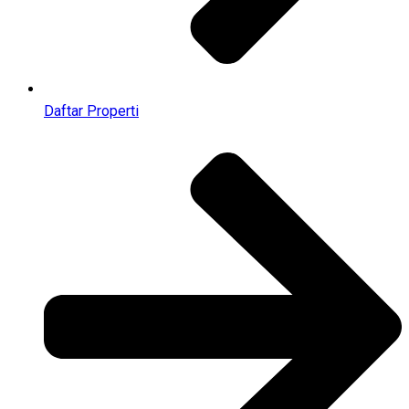
Daftar Properti