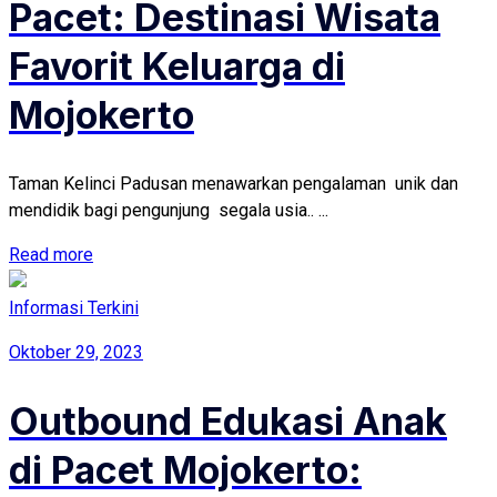
Pacet: Destinasi Wisata
Favorit Keluarga di
Mojokerto
Taman Kelinci Padusan menawarkan pengalaman unik dan
mendidik bagi pengunjung segala usia.. ...
Read more
Informasi Terkini
Oktober 29, 2023
Outbound Edukasi Anak
di Pacet Mojokerto: