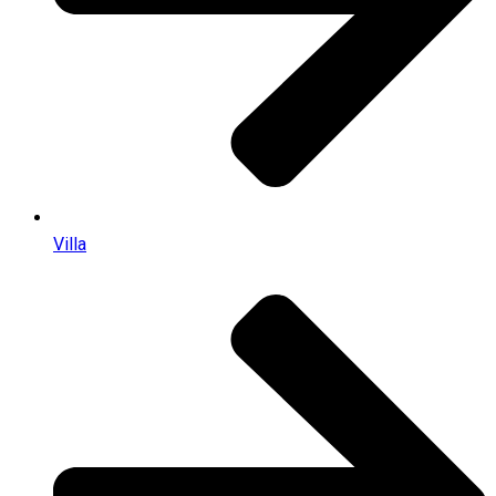
Villa