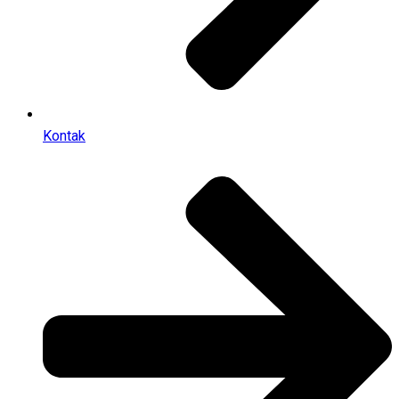
Kontak