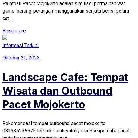
Paintball Pacet Mojokerto adalah simulasi permainan war
game 'perang-perangan' menggunakan senjata berisi peluru
cat. ...
Read more
Informasi Terkini
Oktober 20, 2023
Landscape Cafe: Tempat
Wisata dan Outbound
Pacet Mojokerto
Rekomendasi tempat outbound pacet mojokerto
081335235675 terbaik salah satunya landscape cafe pacet