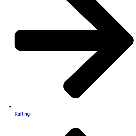
Rafting