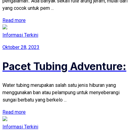
pengalaman.. Ada banyak sekali rute arung jeram, mulai dari
yang cocok untuk pem ...
Read more
Informasi Terkini
Oktober 28, 2023
Pacet Tubing Adventure:
Water tubing merupakan salah satu jenis hiburan yang
menggunakan ban atau pelampung untuk menyeberangi
sungai berbatu yang berkelo ...
Read more
Informasi Terkini