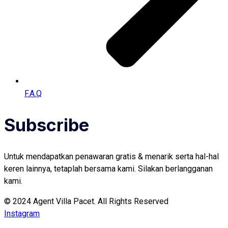
F.A.Q
Subscribe
Untuk mendapatkan penawaran gratis & menarik serta hal-hal
keren lainnya, tetaplah bersama kami. Silakan berlangganan
kami.
© 2024 Agent Villa Pacet. All Rights Reserved
Instagram