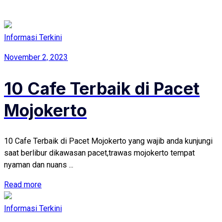
Informasi Terkini
November 2, 2023
10 Cafe Terbaik di Pacet
Mojokerto
10 Cafe Terbaik di Pacet Mojokerto yang wajib anda kunjungi
saat berlibur dikawasan pacet,trawas mojokerto tempat
nyaman dan nuans ...
Read more
Informasi Terkini