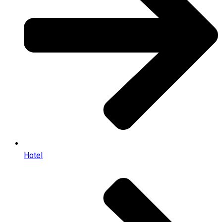
Hotel